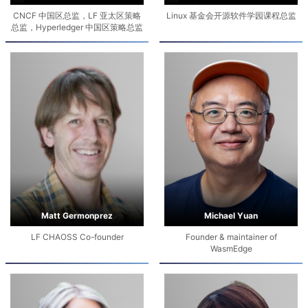
CNCF 中国区总监，LF 亚太区策略
Linux 基金会开源软件学园课程总监
总监，Hyperledger 中国区策略总监
Matt Germonprez
Michael Yuan
LF CHAOSS Co-founder
Founder & maintainer of
WasmEdge