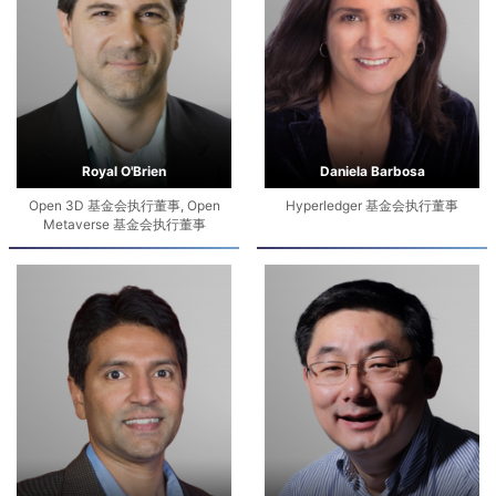
Royal O'Brien
Daniela Barbosa
Open 3D 基金会执行董事, Open
Hyperledger 基金会执行董事
Metaverse 基金会执行董事