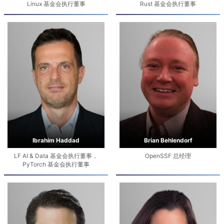
Linux 基金会执行董事
Rust 基金会执行董事
Ibrahim Haddad
Brian Behlendorf
LF AI & Data 基金会执行董事，
OpenSSF 总经理
PyTorch 基金会执行董事