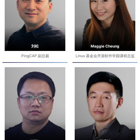
刘松
Maggie Cheung
PingCAP 副总裁
Linux 基金会开源软件学园课程总监