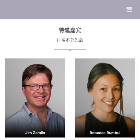
特邀嘉宾
排名不分先后
Jim Zemlin
Rebecca Rumbul