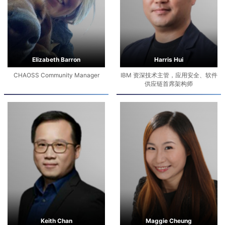
Elizabeth Barron
Harris Hui
CHAOSS Community Manager
IBM 资深技术主管，应用安全、软件
供应链首席架构师
Keith Chan
Maggie Cheung