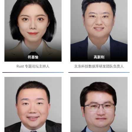
符嘉愉
高新刚
Rust 专题论坛主持人
京东科技数据库研发团队负责人