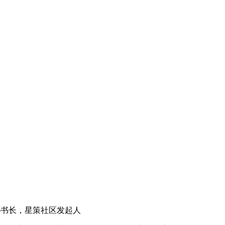
盟副秘书长，星策社区发起人