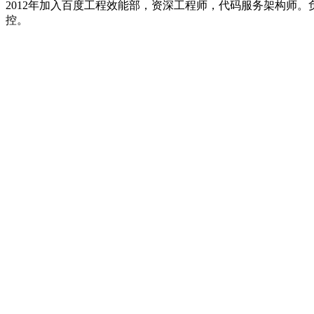
2012年加入百度工程效能部，资深工程师，代码服务架构师。
控。