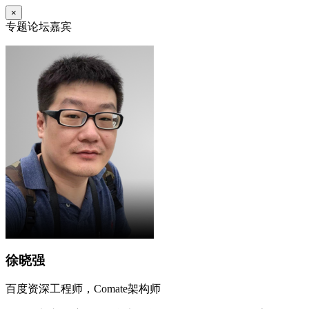
×
专题论坛嘉宾
徐晓强
百度资深工程师，Comate架构师