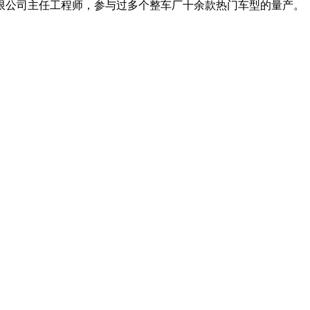
限公司主任工程师，参与过多个整车厂十余款热门车型的量产。