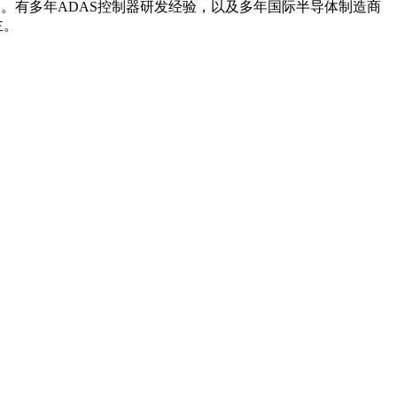
。有多年ADAS控制器研发经验，以及多年国际半导体制造商
主。