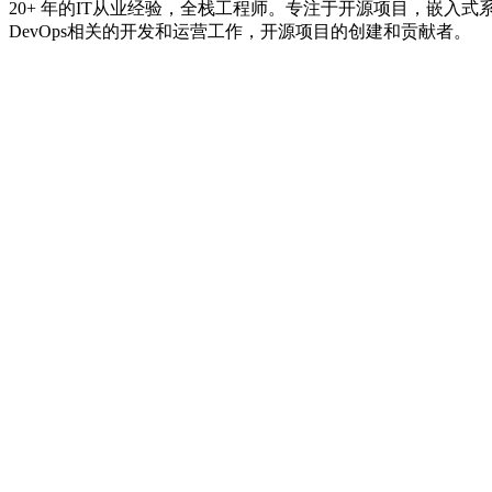
20+ 年的IT从业经验，全栈工程师。专注于开源项目，嵌
DevOps相关的开发和运营工作，开源项目的创建和贡献者。