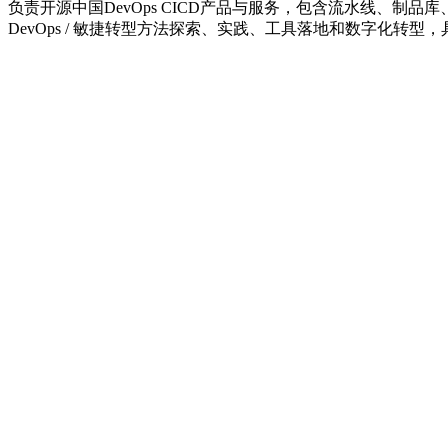
负责开源中国DevOps CICD产品与服务，包含流水线、
DevOps / 敏捷转型方法探索、实践、工具落地和数字化转型