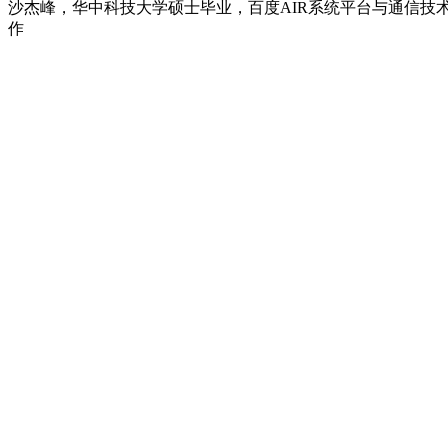
沙杰峰，华中科技大学硕士毕业，百度AIR系统平台与通信技
作