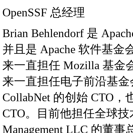
OpenSSF 总经理
Brian Behlendorf 是
并且是 Apache 软件基
来一直担任 Mozilla 基
来一直担任电子前沿基金
CollabNet 的创始 C
CTO。目前他担任全球技术投资公
Management LLC 的