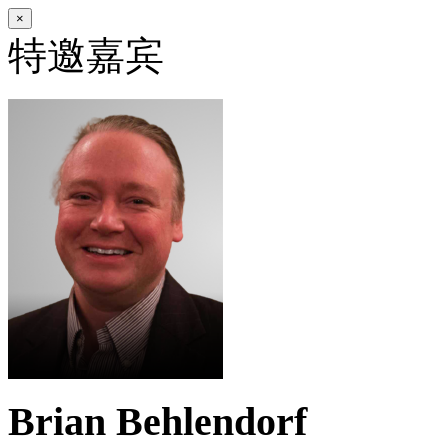
×
特邀嘉宾
Brian Behlendorf