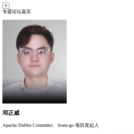
×
专题论坛嘉宾
邓正威
Apache Dubbo Committer、Seata-go 项目发起人