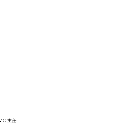
MG 主任