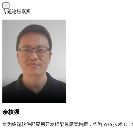
×
专题论坛嘉宾
余枝强
华为终端软件部应用开发框架首席架构师，华为 Web 技术 C-T