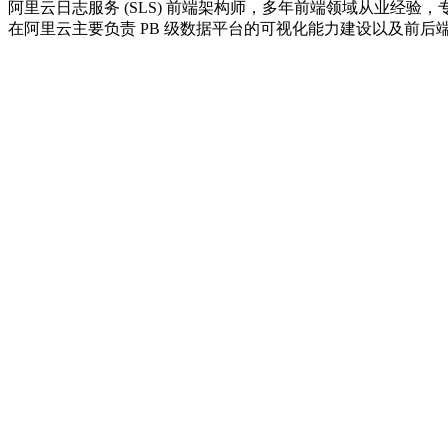
阿里云日志服务 (SLS) 前端架构师，多年前端领域从业经
在阿里云主要负责 PB 级数据平台的可视化能力建设以及前后