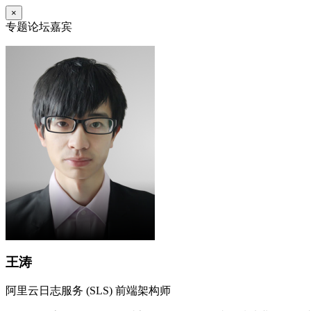
×
专题论坛嘉宾
王涛
阿里云日志服务 (SLS) 前端架构师