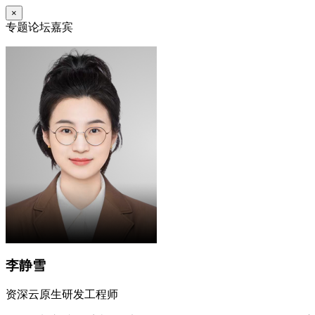
×
专题论坛嘉宾
李静雪
资深云原生研发工程师