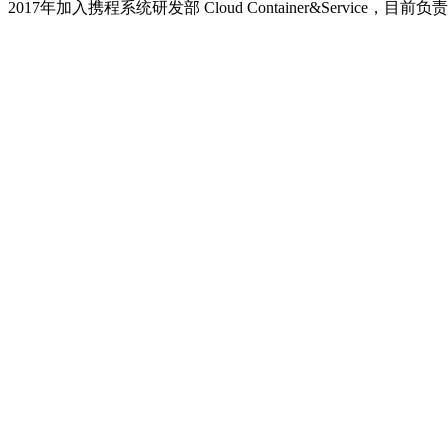
2017年加入携程系统研发部 Cloud Container&S