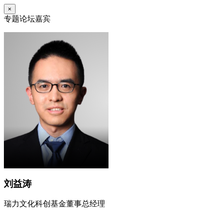
×
专题论坛嘉宾
刘益涛
瑞力文化科创基金董事总经理