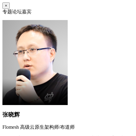
×
专题论坛嘉宾
张晓辉
Flomesh 高级云原生架构师/布道师