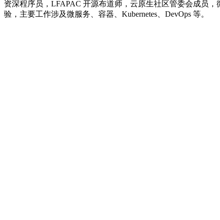
资深程序员，LFAPAC 开源布道师，云原生社区管委会成员，
验，主要工作涉及微服务、容器、Kubernetes、DevOps 等。