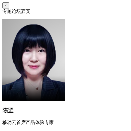
×
专题论坛嘉宾
陈罡
移动云首席产品体验专家