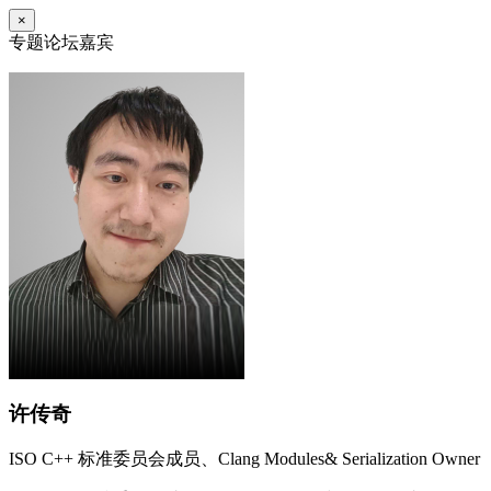
×
专题论坛嘉宾
许传奇
ISO C++ 标准委员会成员、Clang Modules& Serialization Owner