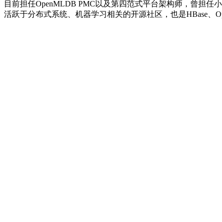
目前担任OpenMLDB PMC以及第四范式平台架构师，曾
活跃于分布式系统、机器学习相关的开源社区，也是HBase、OpenS