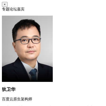
×
专题论坛嘉宾
狄卫华
百度云原生架构师