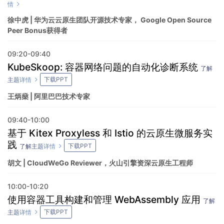
情
徐中虎 | 华为云云原生团队开源技术专家， Google Open Source
Peer Bonus获得者
09:20-09:40
KubeSkoop: 容器网络问题的自动化诊断系统
了解
下载PPT
主题详情
王炳燊 | 阿里巴巴技术专家
09:40-10:00
基于 Kitex Proxyless 和 Istio 的云原生微服务实
践
下载PPT
了解主题详情
胡文 | CloudWeGo Reviewer，火山引擎资深云原生工程师
10:00-10:20
使用容器工具构建和管理 WebAssembly 应用
了解
下载PPT
主题详情