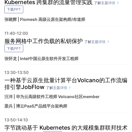
Kubernetes 跨集群的流量管理实践
了解主题详情
下载PPT
张晓辉 | Flomesh 高级云原生架构师/布道师
11:40-12:00
服务网格中工作负载的私钥保护
了解主题详情
下载PPT
张怀龙 | Intel中国云原生软件开发工程师
13:30-13:50
一种基于云原生批量计算平台Volcano的工作流编
排引擎JobFlow
了解主题详情
汪洋 | 华为云高级软件工程师 Volcano社区member
梁兵 | 博云PaaS产品线平台架构师
13:50-14:10
字节跳动基于 Kubernetes 的大规模集群联邦技术