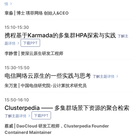
情
章淼 | 博士 瑛菲网络 创始人&CEO
15:10-15:30
携程基于Karmada的多集群HPA探索与实践
了解主
下载PPT
题详情
李静雪 | 资深云原生研发工程师
15:30-15:50
电信网络云原生的一些实践与思考
了解主题详情
朱万意 | 中国电信研究院-云计算技术研究员
15:50-16:10
Clusterpedia —— 多集群场景下资源的聚合检索
下载PPT
了解主题详情
蔡威 | DaoCloud 研发工程师，Clusterpedia Founder
Containerd Maintainer