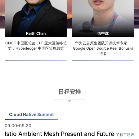
Keith Chan
徐中虎
CNCF 中国区总监，LF 亚太区策略总
华为云云原生团队开源技术专家，
监，Hyperledger 中国区策略总监
Google Open Source Peer Bonus获
得者
日程安排
Cloud Native Summit
09:00-09:20
Istio Ambient Mesh Present and Future
了解主题详