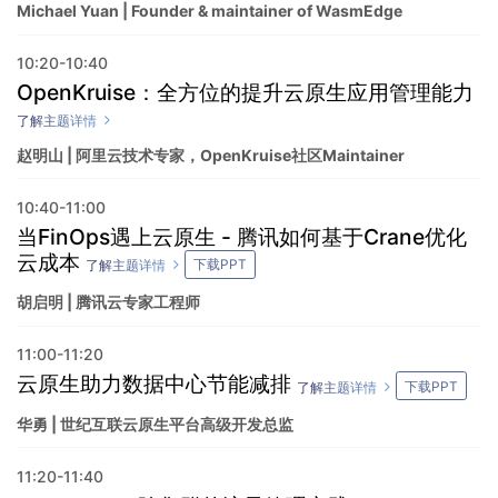
Michael Yuan | Founder & maintainer of WasmEdge
10:20-10:40
OpenKruise：全方位的提升云原生应用管理能力
了解主题详情
赵明山 | 阿里云技术专家，OpenKruise社区Maintainer
10:40-11:00
当FinOps遇上云原生 - 腾讯如何基于Crane优化
云成本
下载PPT
了解主题详情
胡启明 | 腾讯云专家工程师
11:00-11:20
云原生助力数据中心节能减排
下载PPT
了解主题详情
华勇 | 世纪互联云原生平台高级开发总监
11:20-11:40