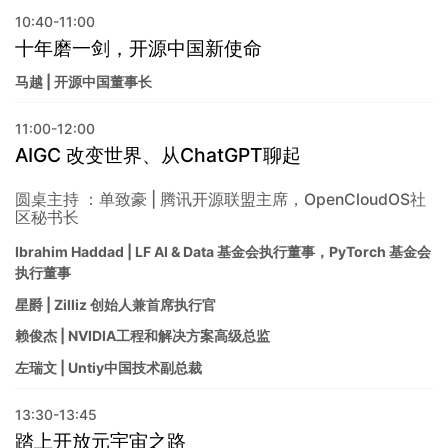
10:40-11:00
十年磨一剑，开源中国新使命
马越 | 开源中国董事长
11:00-12:00
AIGC 改变世界、从ChatGPT聊起
圆桌主持 ：单致豪 | 腾讯开源联盟主席，OpenCloudOS社
区秘书长
Ibrahim Haddad | LF AI & Data 基金会执行董事，PyTorch 基金会
执行董事
星爵 | Zilliz 创始人兼首席执行官
赖俊杰 | NVIDIA工程和解决方案高级总监
左瑞文 | Untiy中国技术副总裁
13:30-13:45
踏上开放元宇宙之路