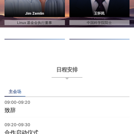
Jim Zemlin
王怀民
Linux 基金会执行董事
中国科学院院士
日程安排
主会场
09:00-09:20
致辞
09:20-09:30
合作启动仪式