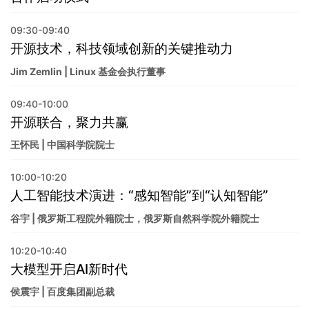
09:30-09:40
开源技术，科技领域创新的关键推动力
Jim Zemlin | Linux 基金会执行董事
09:40-10:00
开源联合，聚力共赢
王怀民 | 中国科学院院士
10:00-10:20
人工智能技术演进：“感知智能”到“认知智能”
谷宇 | 俄罗斯工程院外籍院士，俄罗斯自然科学院外籍院士
10:20-10:40
大模型开启AI新时代
侯震宇 | 百度集团副总裁