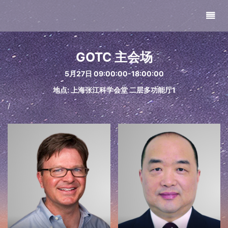
GOTC 主会场
5月27日 09:00:00-18:00:00
地点: 上海张江科学会堂 二层多功能厅1
/