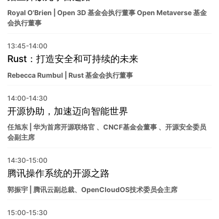
Royal O'Brien | Open 3D 基金会执行董事 Open Metaverse 基金
会执行董事
13:45-14:00
Rust：打造安全和可持续的未来
Rebecca Rumbul | Rust 基金会执行董事
14:00-14:30
开源协助，加速迈向智能世界
任旭东 | 华为首席开源联络官 、CNCF基金会董事 、开源安全委员
会副主席
14:30-15:00
腾讯操作系统的开源之路
郭振宇 | 腾讯云副总裁、OpenCloudOS技术委员会主席
15:00-15:30